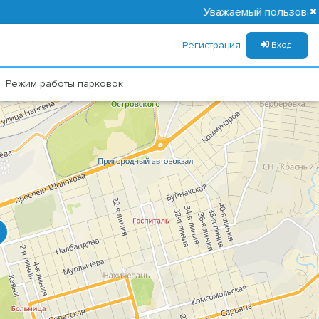
Уважаемый пользователь! Режим работы с 
Регистрация
Вход
Режим работы парковок